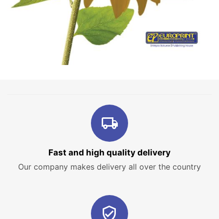
Fast and high quality delivery
Our company makes delivery all over the country