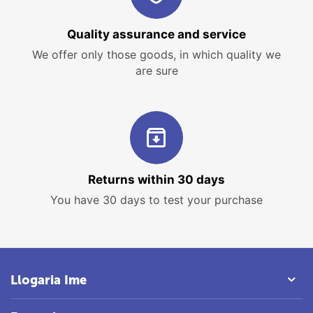
Quality assurance and service
We offer only those goods, in which quality we
are sure
Returns within 30 days
You have 30 days to test your purchase
Llogaria Ime