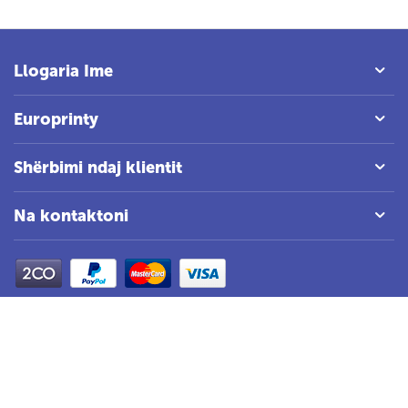
Llogaria Ime
Europrinty
Shërbimi ndaj klientit
Na kontaktoni