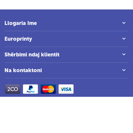
Llogaria Ime
Europrinty
Shërbimi ndaj klientit
Na kontaktoni