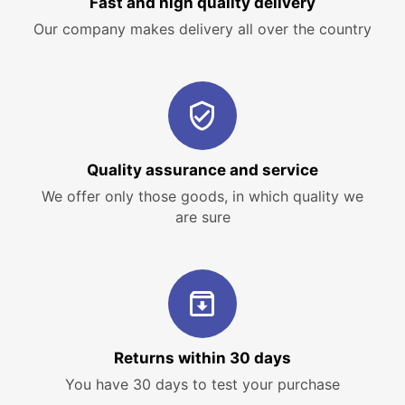
Fast and high quality delivery
Our company makes delivery all over the country
Quality assurance and service
We offer only those goods, in which quality we
are sure
Returns within 30 days
You have 30 days to test your purchase