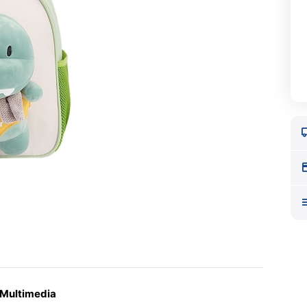
Multimedia