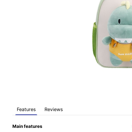
Features
Reviews
Main features