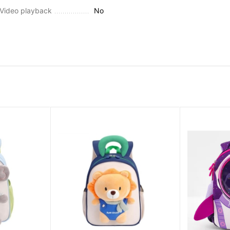
Video playback
No