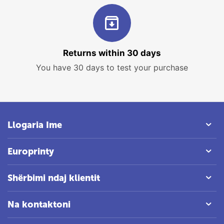
Returns within 30 days
You have 30 days to test your purchase
Llogaria Ime
Europrinty
Shërbimi ndaj klientit
Na kontaktoni