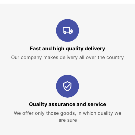
Fast and high quality delivery
Our company makes delivery all over the country
Quality assurance and service
We offer only those goods, in which quality we
are sure