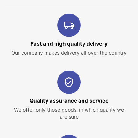
Fast and high quality delivery
Our company makes delivery all over the country
Quality assurance and service
We offer only those goods, in which quality we
are sure