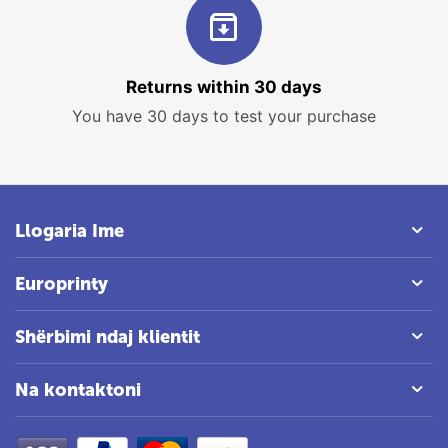
Returns within 30 days
You have 30 days to test your purchase
Llogaria Ime
Europrinty
Shërbimi ndaj klientit
Na kontaktoni