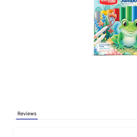
Reviews