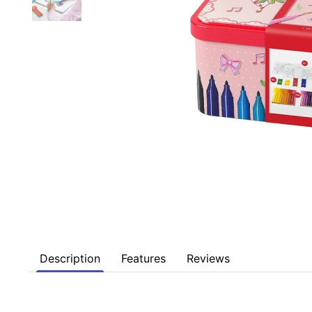
Description
Features
Reviews